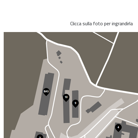
Clicca sulla foto per ingrandirla