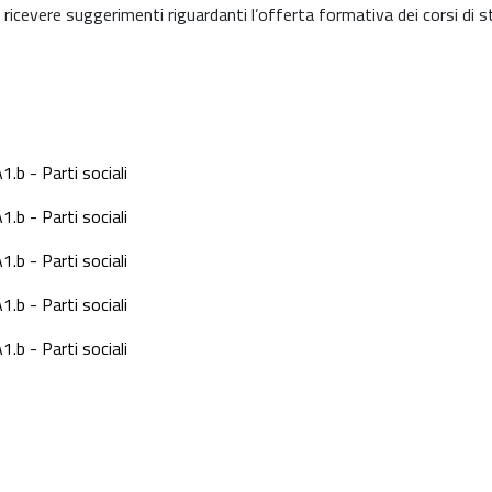
 ricevere suggerimenti riguardanti l’offerta formativa dei corsi di s
.b - Parti sociali
.b - Parti sociali
.b - Parti sociali
.b - Parti sociali
.b - Parti sociali