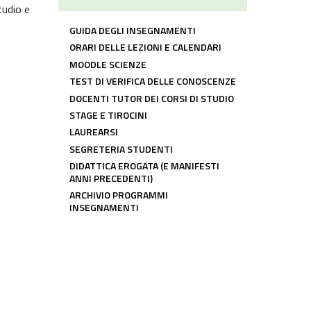
tudio e
LINK COMUNI CDL
GUIDA DEGLI INSEGNAMENTI
ORARI DELLE LEZIONI E CALENDARI
MOODLE SCIENZE
TEST DI VERIFICA DELLE CONOSCENZE
DOCENTI TUTOR DEI CORSI DI STUDIO
STAGE E TIROCINI
LAUREARSI
SEGRETERIA STUDENTI
DIDATTICA EROGATA (E MANIFESTI
ANNI PRECEDENTI)
ARCHIVIO PROGRAMMI
INSEGNAMENTI