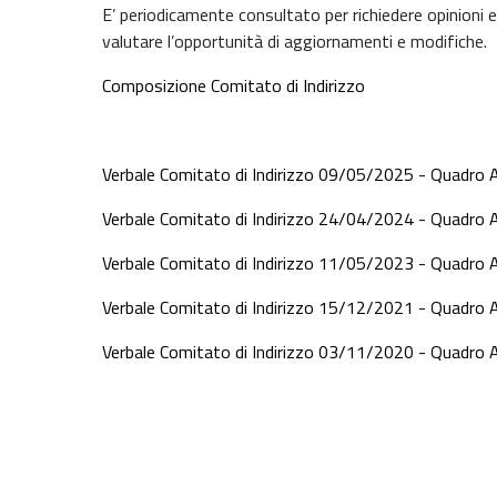
E’ periodicamente consultato per richiedere opinioni e
valutare l’opportunità di aggiornamenti e modifiche.
Composizione Comitato di Indirizzo
Verbale Comitato di Indirizzo 09/05/2025 - Quadro A1
Verbale Comitato di Indirizzo 24/04/2024 - Quadro A1
Verbale Comitato di Indirizzo 11/05/2023 - Quadro A1
Verbale Comitato di Indirizzo 15/12/2021 - Quadro A1
Verbale Comitato di Indirizzo 03/11/2020 - Quadro A1