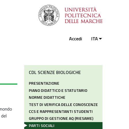
Accedi
ITA
CDL SCIENZE BIOLOGICHE
PRESENTAZIONE
PIANO DIDATTICO E STATUTARIO
NORME DIDATTICHE
TEST DI VERIFICA DELLE CONOSCENZE
l mondo
CCS E RAPPRESENTANTI STUDENTI
 del
GRUPPO DI GESTIONE AQ (RIESAME)
PARTI SOCIALI