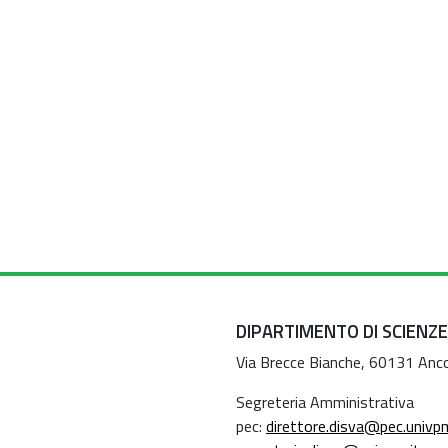
DIPARTIMENTO DI SCIENZE
Via Brecce Bianche, 60131 Anc
Segreteria Amministrativa
pec:
direttore.disva@pec.univpm