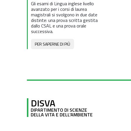
Gli esami di Lingua inglese livello
avanzato per i corsi di laurea
magistrali si svolgono in due date
distinte: una prova scritta gestita
dallo CSAL e una prova orale
successiva.
PER SAPERNE DI PIÙ
DISVA
DIPARTIMENTO DI SCIENZE
DELLA VITA E DELL'AMBIENTE