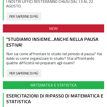
I NOSTRI UFFICI RESTERANNO CHIUSI DAL 13 AL 22
AGOSTO.
PER SAPERNE DI PIÙ
NEW!
"STUDIAMO INSIEME…ANCHE NELLA PAUSA
ESTIVA!
Non sai come affrontare lo studio nel periodo di pausa? ​ Hai
dubbi su come organizzare lo studio? ​ Stai affrontando
qualche difficoltà nel prepararti agli esami?
PER SAPERNE DI PIÙ
MATEMATICA E STATISTICA
ESERCITAZIONI DI RIPASSO DI MATEMATICA E
STATISTICA