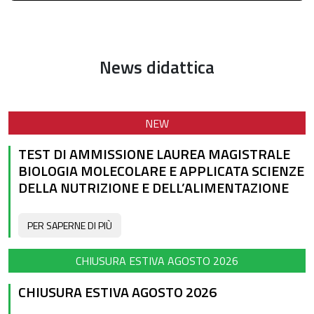
News didattica
NEW
TEST DI AMMISSIONE LAUREA MAGISTRALE
BIOLOGIA MOLECOLARE E APPLICATA SCIENZE
DELLA NUTRIZIONE E DELL’ALIMENTAZIONE
PER SAPERNE DI PIÙ
CHIUSURA ESTIVA AGOSTO 2026
CHIUSURA ESTIVA AGOSTO 2026