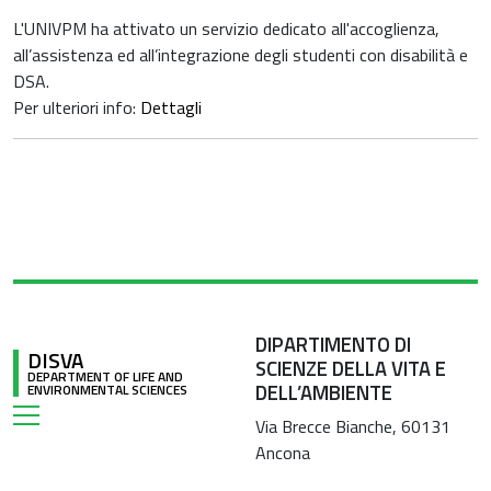
L'UNIVPM ha attivato un servizio dedicato all'accoglienza,
all’assistenza ed all’integrazione degli studenti con disabilità e
DSA.
Per ulteriori info:
Dettagli
DIPARTIMENTO DI
DISVA
SCIENZE DELLA VITA E
DEPARTMENT OF LIFE AND
DELL’AMBIENTE
ENVIRONMENTAL SCIENCES
Via Brecce Bianche, 60131
Ancona