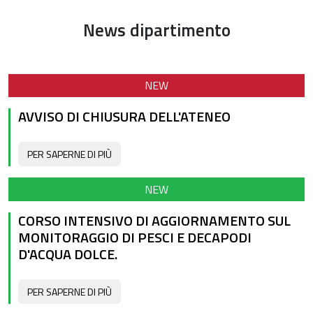
News dipartimento
NEW
AVVISO DI CHIUSURA DELL'ATENEO
PER SAPERNE DI PIÙ
NEW
CORSO INTENSIVO DI AGGIORNAMENTO SUL
MONITORAGGIO DI PESCI E DECAPODI
D'ACQUA DOLCE.
PER SAPERNE DI PIÙ