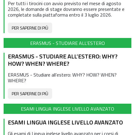
Per tutti i tirocini con avvio previsto nel mese di agosto
2026, le domande di stage dovranno essere presentate e
completate sulla piattaforma entro il 3 luglio 2026.
PER SAPERNE DI PIÙ
ERASMUS - STUDIARE ALL’ESTERO
ERASMUS - STUDIARE ALL’ESTERO: WHY?
HOW? WHEN? WHERE?
ERASMUS - Studiare all’estero: WHY? HOW? WHEN?
WHERE?
PER SAPERNE DI PIÙ
ESAMI LINGUA INGLESE LIVELLO AVANZATO
ESAMI LINGUA INGLESE LIVELLO AVANZATO
Gli esami di Lingua inglese livello avanzato per i corsi di