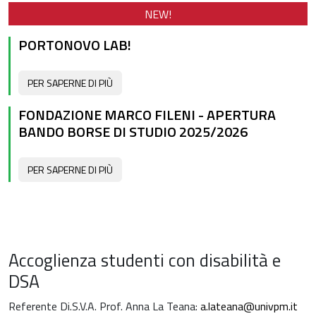
NEW!
PORTONOVO LAB!
PER SAPERNE DI PIÙ
FONDAZIONE MARCO FILENI - APERTURA
BANDO BORSE DI STUDIO 2025/2026
PER SAPERNE DI PIÙ
Accoglienza studenti con disabilità e
DSA
Referente Di.S.V.A. Prof. Anna La Teana:
a.lateana@univpm.it