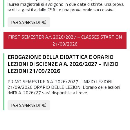
laurea magistrali si svolgono in due date distinte: una prova
scritta gestita dallo CSAL e una prova orale successiva.
PER SAPERNE DI PIÙ
FIRST SEMESTER A.Y. 2026/2027 – CLASSES START ON
21/09/2026
EROGAZIONE DELLA DIDATTICA E ORARIO
LEZIONI DI SCIENZE A.A. 2026/2027 - INIZIO
LEZIONI 21/09/2026
PRIMO SEMESTRE A.A. 2026/2027 - INIZIO LEZIONI
21/09/2026 ORARIO DELLE LEZIONI L’orario delle lezioni
dell’A.A. 2026/27 sarà disponibile a breve
PER SAPERNE DI PIÙ