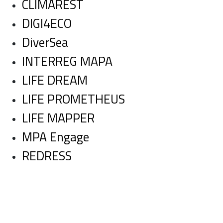
CLIMAREST
DIGI4ECO
DiverSea
INTERREG MAPA
LIFE DREAM
LIFE PROMETHEUS
LIFE MAPPER
MPA Engage
REDRESS