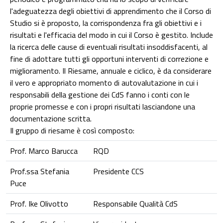
l'adeguatezza degli obiettivi di apprendimento che il Corso di
Studio si è proposto, la corrispondenza fra gli obiettivi e i
risultati e l'efficacia del modo in cui il Corso è gestito. Include
la ricerca delle cause di eventuali risultati insoddisfacenti, al
fine di adottare tutti gli opportuni interventi di correzione e
miglioramento. Il Riesame, annuale e ciclico, è da considerare
il vero e appropriato momento di autovalutazione in cui i
responsabili della gestione dei CdS fanno i conti con le
proprie promesse e con i propri risultati lasciandone una
documentazione scritta.
Il gruppo di riesame è così composto:
Prof. Marco Barucca
RQD
Prof.ssa Stefania
Presidente CCS
Puce
Prof. Ike Olivotto
Responsabile Qualità CdS