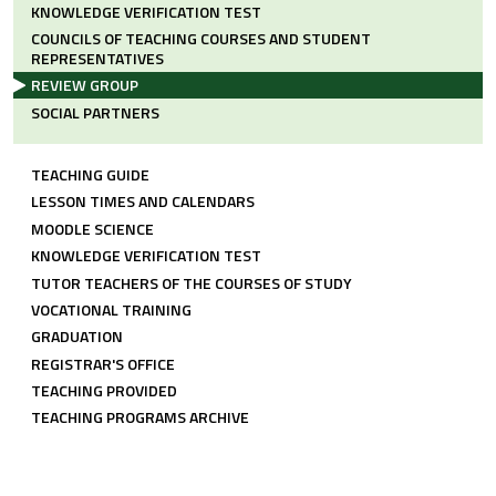
KNOWLEDGE VERIFICATION TEST
COUNCILS OF TEACHING COURSES AND STUDENT
REPRESENTATIVES
REVIEW GROUP
SOCIAL PARTNERS
LINK COMUNI CDL
TEACHING GUIDE
LESSON TIMES AND CALENDARS
MOODLE SCIENCE
KNOWLEDGE VERIFICATION TEST
TUTOR TEACHERS OF THE COURSES OF STUDY
VOCATIONAL TRAINING
GRADUATION
REGISTRAR'S OFFICE
TEACHING PROVIDED
TEACHING PROGRAMS ARCHIVE